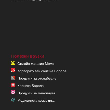
Полезни връзки
Онлайн магазин Момо
Корпоративен сайт на Борола
Продукти за отслабване
Клиника Борола
Продукти за менопауза
Медицинска козметика