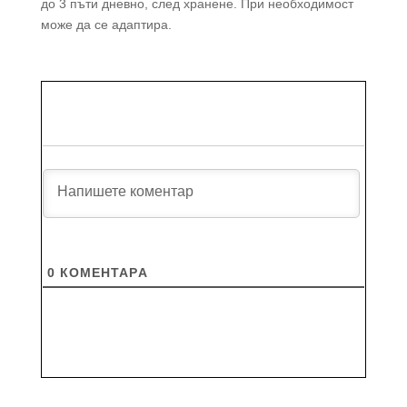
до 3 пъти дневно, след хранене. При необходимост
може да се адаптира.
0
КОМЕНТАРA