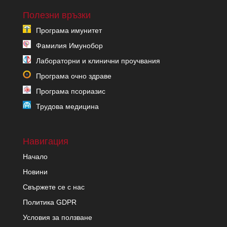
Полезни връзки
Програма имунитет
Фамилия Имунобор
Лабораторни и клинични проучвания
Програма очно здраве
Програма псориазис
Трудова медицина
Навигация
Начало
Новини
Свържете се с нас
Политика GDPR
Условия за ползване