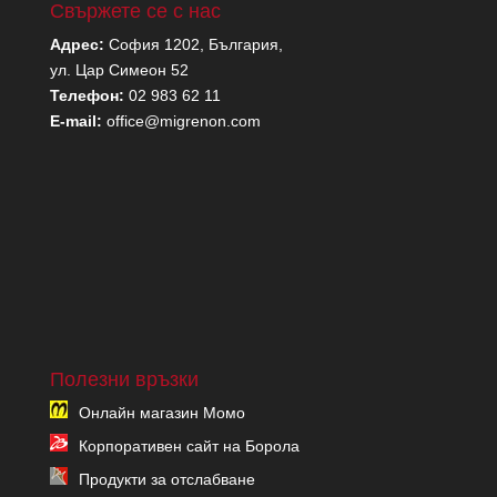
Свържете се с нас
Адрес:
София 1202, България,
ул. Цар Симеон 52
Телефон:
02 983 62 11
E-mail:
office@migrenon.com
Полезни връзки
Онлайн магазин Момо
Корпоративен сайт на Борола
Продукти за отслабване